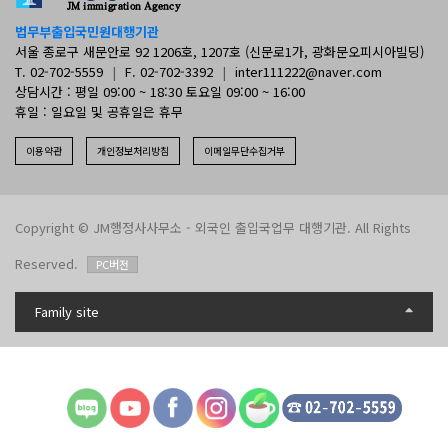
법무부출입국민원대행기관
서울 종로구 새문안로 92 1206호, 1207호 (신문로1가, 광화문오피시아빌딩)
T. 02-702-5559
|
F. 02-702-3392
|
inter111222@naver.com
상담시간 : 평일 09:00 ~ 18:30 토요일 09:00 ~ 16:00
휴일 : 일요일 및 공휴일은 휴무
이용약관
개인정보처리방침
이메일무단수집거부
Copyright © JM행정사사무소 - 외국인 출입국업무 대행기관. All Rights
Reserved.
PC버전
Family site