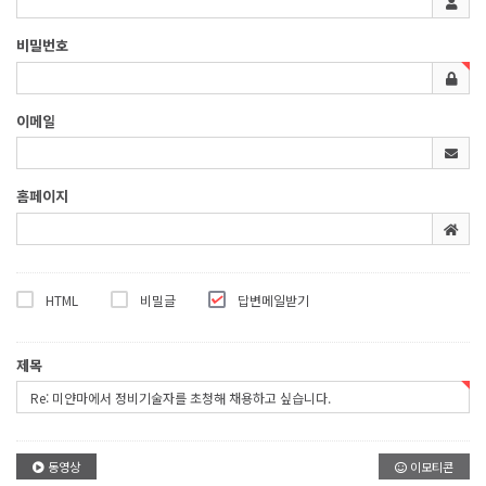
비밀번호
이메일
홈페이지
HTML
비밀글
답변메일받기
제목
동영상
이모티콘