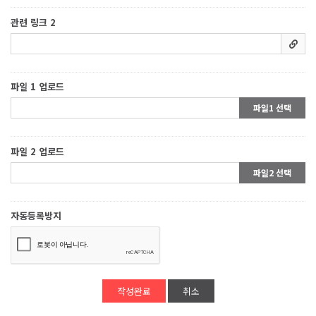
관련 링크 2
파일 1 업로드
파일1 선택
파일 2 업로드
파일2 선택
자동등록방지
취소