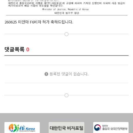
260625 미얀마 F6비자 허가 축하드립니다.
댓글목록
0
등록된 댓글이 없습니다.