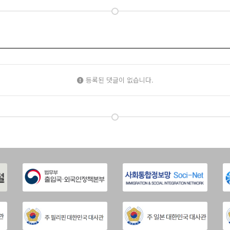
등록된 댓글이 없습니다.