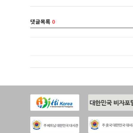
댓글목록
0