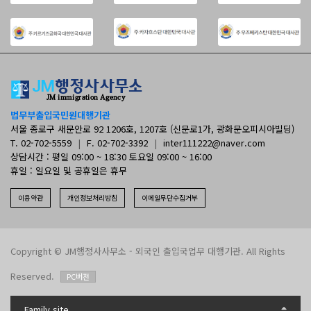
법무부출입국민원대행기관
서울 종로구 새문안로 92 1206호, 1207호 (신문로1가, 광화문오피시아빌딩)
T. 02-702-5559
|
F. 02-702-3392
|
inter111222@naver.com
상담시간 : 평일 09:00 ~ 18:30 토요일 09:00 ~ 16:00
휴일 : 일요일 및 공휴일은 휴무
이용약관
개인정보처리방침
이메일무단수집거부
Copyright © JM행정사사무소 - 외국인 출입국업무 대행기관. All Rights
Reserved.
PC버전
Family site