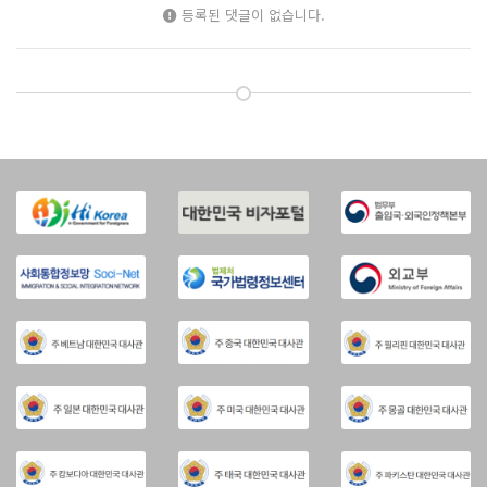
등록된 댓글이 없습니다.