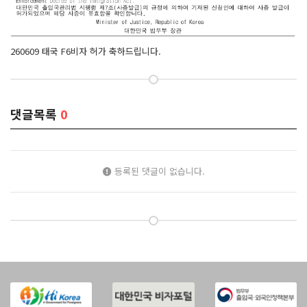
260609 태국 F6비자 허가 축하드립니다.
댓글목록
0
등록된 댓글이 없습니다.