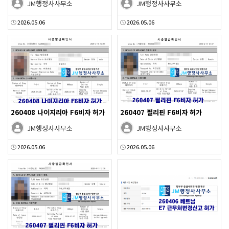
JM행정사사무소
JM행정사사무소
2026.05.06
2026.05.06
260408 나이지리아 F6비자 허가
260407 필리핀 F6비자 허가
JM행정사사무소
JM행정사사무소
2026.05.06
2026.05.06