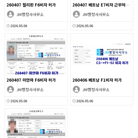
260407 필리핀 F6비자 허가
260407 베트남 E7비자 근무처변경 허가
JM행정사사무소
JM행정사사무소
2026.05.06
2026.05.06
260407 미얀마 F6비자 허가
260406 베트남 F1비자 허가
JM행정사사무소
JM행정사사무소
2026.05.06
2026.05.06