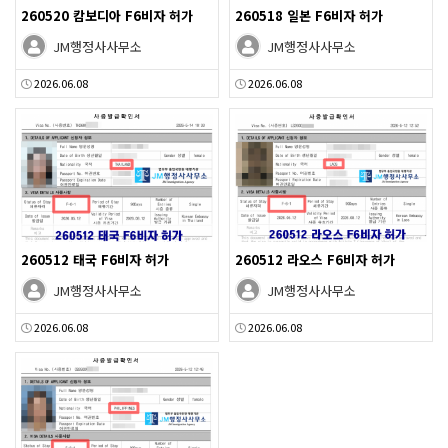
260520 캄보디아 F6비자 허가
260518 일본 F6비자 허가
JM행정사사무소
JM행정사사무소
2026.06.08
2026.06.08
260512 태국 F6비자 허가
260512 라오스 F6비자 허가
JM행정사사무소
JM행정사사무소
2026.06.08
2026.06.08