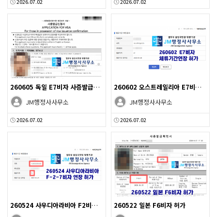
2026.07.02
2026.07.02
260605 독일 E7비자 사증발급인정신청 허가
260602 오스트레일리아 E7비자 연장 허가
JM행정사사무소
JM행정사사무소
2026.07.02
2026.07.02
260524 사우디아라비아 F2비자 연장 허가
260522 일본 F6비자 허가