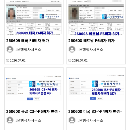
260609 태국 F6비자 허가
260608 베트남 F6비자 허가
JM행정사사무소
JM행정사사무소
2026.07.02
2026.07.02
260608 몽골 C3->F6비자 변경 허가
260608 미국 B2->F4비자 변경 허가
JM행정사사무소
JM행정사사무소