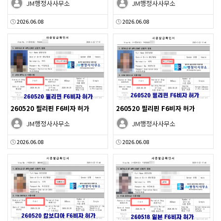
JM행정사사무소
JM행정사사무소
2026.06.08
2026.06.08
260520 필리핀 F6비자 허가
260520 필리핀 F6비자 허가
JM행정사사무소
JM행정사사무소
2026.06.08
2026.06.08