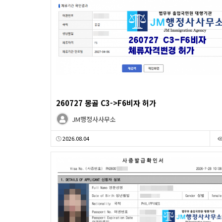
260727 몽골 C3->F6비자 허가
JM행정사사무소
2026.08.04