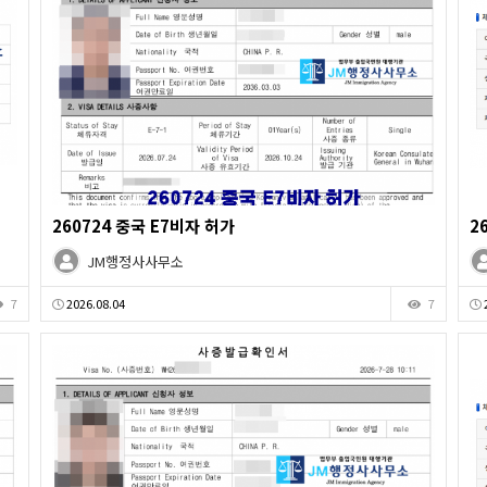
260724 중국 E7비자 허가
2
JM행정사사무소
7
2026.08.04
7