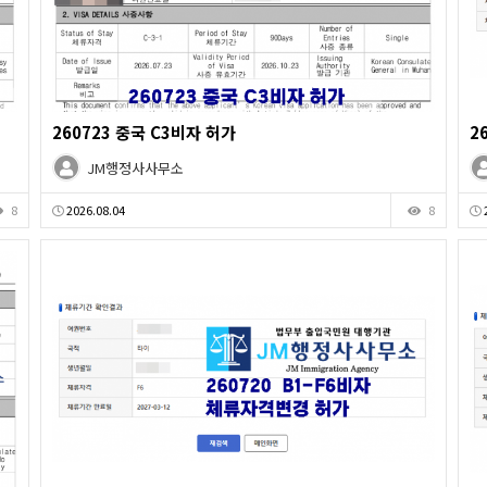
260723 중국 C3비자 허가
2
JM행정사사무소
8
2026.08.04
8