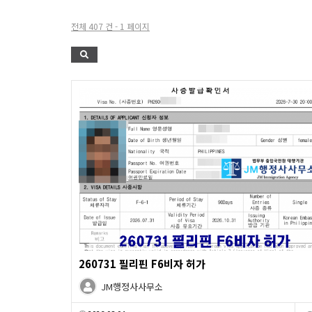
전체 407 건 - 1 페이지
260731 필리핀 F6비자 허가
JM행정사사무소