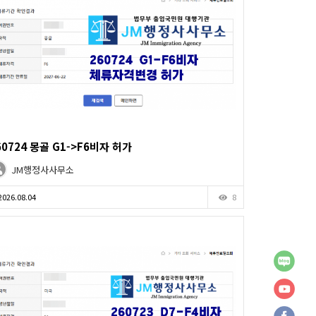
60724 몽골 G1->F6비자 허가
JM행정사사무소
2026.08.04
8