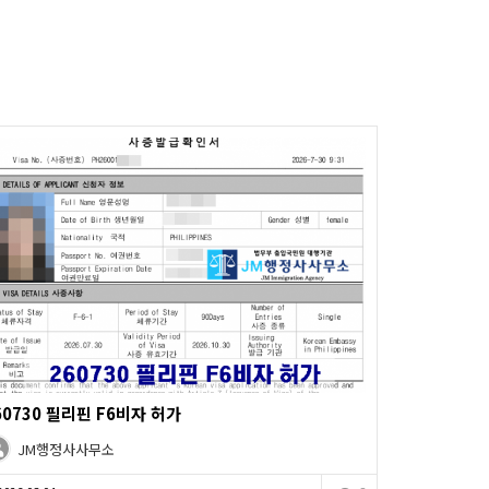
60730 필리핀 F6비자 허가
JM행정사사무소