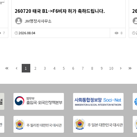
260720 태국 B1->F6비자 허가 축하드립니다.
2
JM행정사사무소
7
2026.08.04
8
1
2
3
4
5
6
7
8
9
10