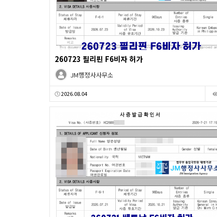
260723 필리핀 F6비자 허가
JM행정사사무소
2026.08.04