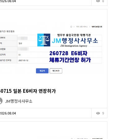
2026.08.04
8
60715 일본 E6비자 연장허가
JM행정사사무소
2026.08.04
9