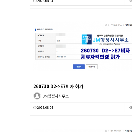
2026.08.04
260730 D2->E7비자 허가
JM행정사사무소
2026.08.04