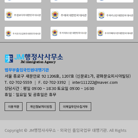
법무부출입국민원대행기관
서울 종로구 새문안로 92 1206호, 1207호 (신문로1가, 광화문오피시아빌딩)
T. 02-702-5559
|
F. 02-702-3392
|
inter111222@naver.com
상담시간 : 평일 09:00 ~ 18:30 토요일 09:00 ~ 16:00
휴일 : 일요일 및 공휴일은 휴무
이용약관
개인정보처리방침
이메일무단수집거부
Copyright © JM행정사사무소 - 외국인 출입국업무 대행기관. All Rights