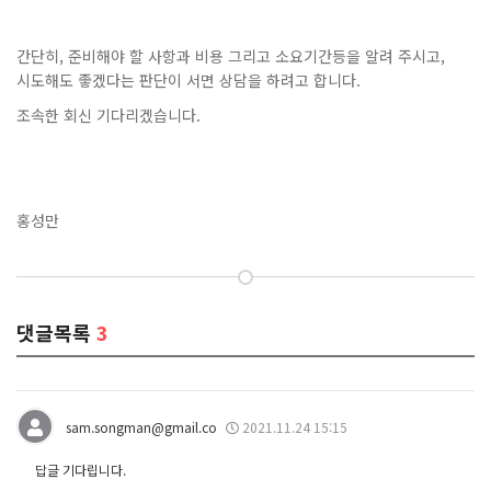
간단히, 준비해야 할 사항과 비용 그리고 소요기간등을 알려 주시고,
시도해도 좋겠다는 판단이 서면 상담을 하려고 합니다.
조속한 회신 기다리겠습니다.
홍성만
댓글목록
3
sam.songman@gmail.co
2021.11.24 15:15
답글 기다립니다.