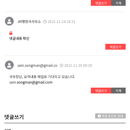
댓글쓰기
삭제
JM행정사사무소
2021.11.24 18:21
댓글내용 확인
댓글쓰기
sam.songman@gmail.co
2021.11.26 08:20
사무장님, 요약내용 메일로 기다리고 있습니다.
sam.
songman@gmail.com
댓글쓰기
삭제
댓글쓰기
댓글 포인트 안내