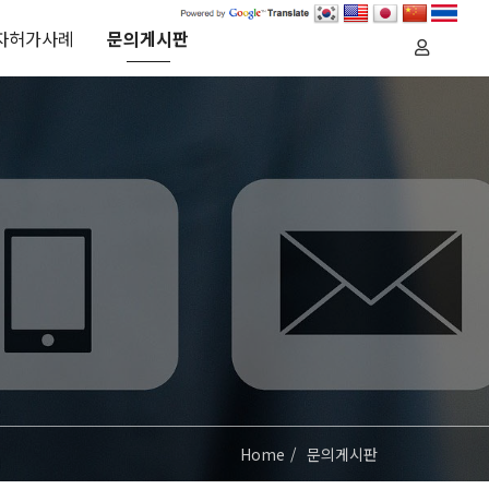
자허가사례
문의게시판
Home
문의게시판