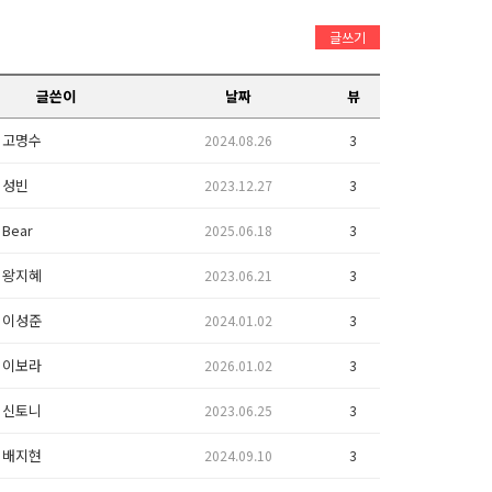
글쓰기
글쓴이
날짜
뷰
고명수
2024.08.26
3
성빈
2023.12.27
3
Bear
2025.06.18
3
왕지혜
2023.06.21
3
이성준
2024.01.02
3
이보라
2026.01.02
3
신토니
2023.06.25
3
배지현
2024.09.10
3