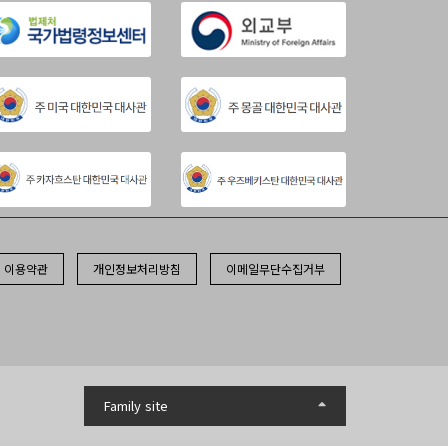
이용약관
개인정보처리방침
이메일무단수집거부
Family site