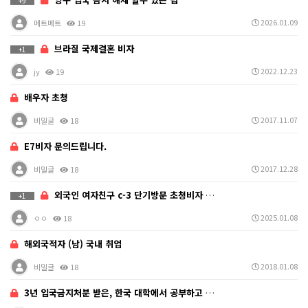
+9
2026.01.09
메트메트
19
브라질 국제결혼 비자
+1
2022.12.23
jy
19
배우자 초청
2017.11.07
비밀글
18
E7비자 문의드립니다.
2017.12.28
비밀글
18
외국인 여자친구 c-3 단기방문 초청비자 문의
+1
2025.01.08
ㅇㅇ
18
해외국적자 (남) 국내 취업
2018.01.08
비밀글
18
3년 입국금지처분 받은, 한국 대학에서 공부하고 싶어하…