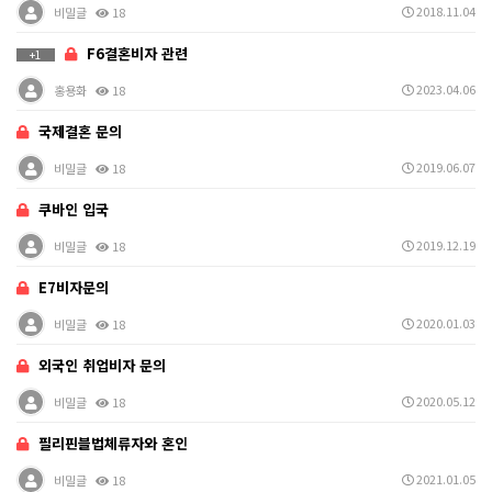
2018.11.04
비밀글
18
F6결혼비자 관련
+1
2023.04.06
홍용화
18
국제결혼 문의
2019.06.07
비밀글
18
쿠바인 입국
2019.12.19
비밀글
18
E7비자문의
2020.01.03
비밀글
18
외국인 취업비자 문의
2020.05.12
비밀글
18
필리핀블법체류자와 혼인
2021.01.05
비밀글
18