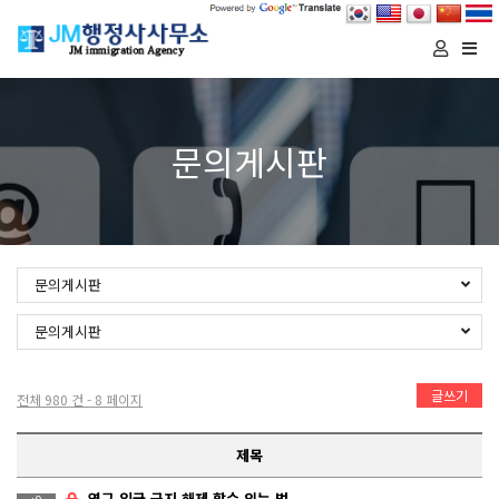
Togg
navi
문의게시판
문의게시판
문의게시판
글쓰기
전체 980 건 - 8 페이지
제목
영구 입국 금지 해제 할수 있는 법