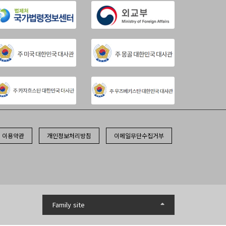
이용약관
개인정보처리방침
이메일무단수집거부
Family site