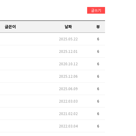
글쓰기
글쓴이
날짜
뷰
2025.05.22
6
2025.12.01
6
2020.10.12
6
2025.12.06
6
2025.06.09
6
2022.03.03
6
2021.02.02
6
2022.03.04
6