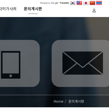
자허가사례
문의게시판
Home
문의게시판