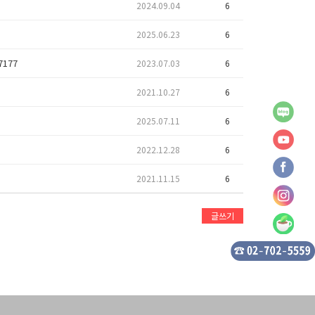
2024.09.04
6
2025.06.23
6
7177
2023.07.03
6
2021.10.27
6
2025.07.11
6
2022.12.28
6
2021.11.15
6
글쓰기