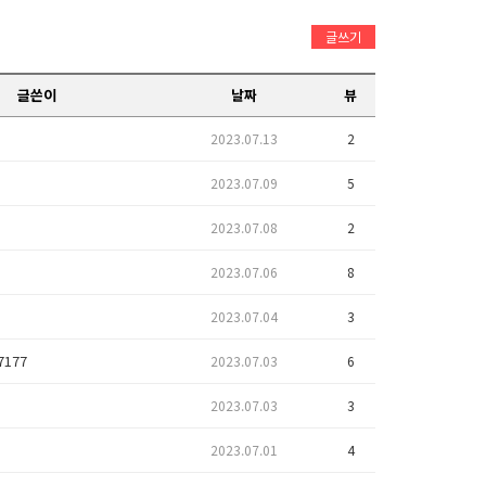
글쓰기
글쓴이
날짜
뷰
2023.07.13
2
2023.07.09
5
2023.07.08
2
2023.07.06
8
2023.07.04
3
7177
2023.07.03
6
2023.07.03
3
2023.07.01
4