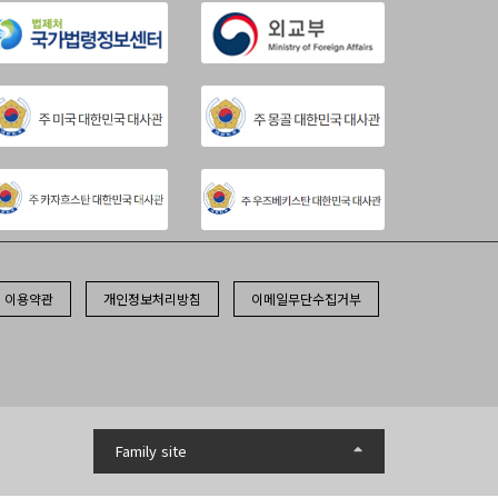
이용약관
개인정보처리방침
이메일무단수집거부
Family site