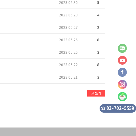
2023.06.30
5
2023.06.29
4
2023.06.27
2
2023.06.26
8
2023.06.25
3
2023.06.22
8
2023.06.21
3
글쓰기