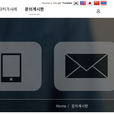
자허가사례
문의게시판
Home
문의게시판