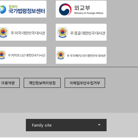
이용약관
개인정보처리방침
이메일무단수집거부
Family site