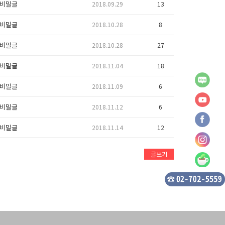
비밀글
2018.09.29
13
비밀글
2018.10.28
8
비밀글
2018.10.28
27
비밀글
2018.11.04
18
비밀글
2018.11.09
6
비밀글
2018.11.12
6
비밀글
2018.11.14
12
글쓰기