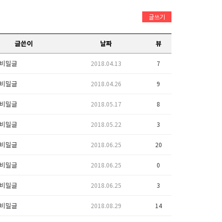
글쓰기
글쓴이
날짜
뷰
비밀글
2018.04.13
7
비밀글
2018.04.26
9
비밀글
2018.05.17
8
비밀글
2018.05.22
3
비밀글
2018.06.25
20
비밀글
2018.06.25
0
비밀글
2018.06.25
3
비밀글
2018.08.29
14