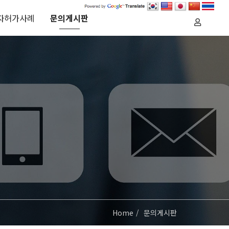
자허가사례
문의게시판
Home
문의게시판