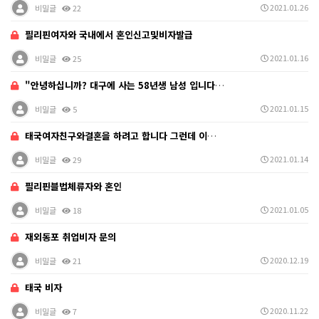
2021.01.26
비밀글
22
필리핀여자와 국내에서 혼인신고및비자발급
2021.01.16
비밀글
25
"안녕하십니까? 대구에 사는 58년생 남성 입니다. …
2021.01.15
비밀글
5
태국여자친구와결혼을 하려고 합니다 그런데 이친구가 불법…
2021.01.14
비밀글
29
필리핀블법체류자와 혼인
2021.01.05
비밀글
18
재외동포 취업비자 문의
2020.12.19
비밀글
21
태국 비자
2020.11.22
비밀글
7