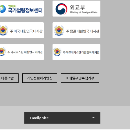
이용약관
개인정보처리방침
이메일무단수집거부
Family site