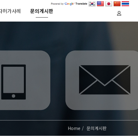
자허가사례
문의게시판
Home
문의게시판