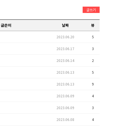
글쓰기
글쓴이
날짜
뷰
2023.06.20
5
2023.06.17
3
2023.06.14
2
2023.06.13
5
2023.06.13
9
2023.06.09
4
2023.06.09
3
2023.06.08
4