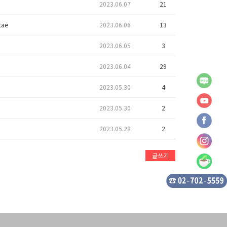
2023.06.07
21
tae
2023.06.06
13
2023.06.05
3
2023.06.04
29
2023.05.30
4
2023.05.30
2
2023.05.28
2
글쓰기