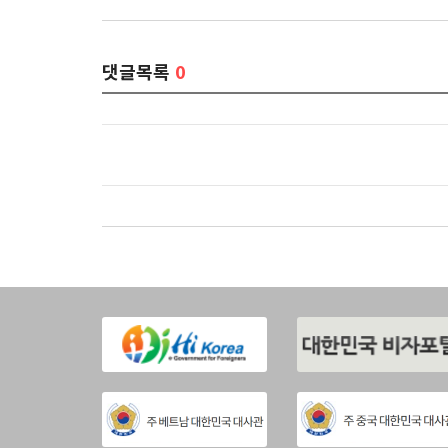
댓글목록
0