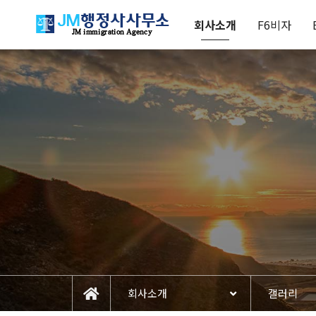
회사소개
F6비자
회사소개
갤러리