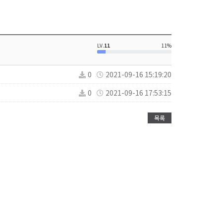
LV.
11
11%
0
2021-09-16 15:19:20
0
2021-09-16 17:53:15
목록