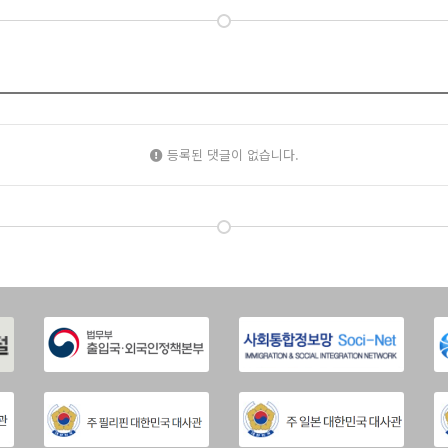
등록된 댓글이 없습니다.