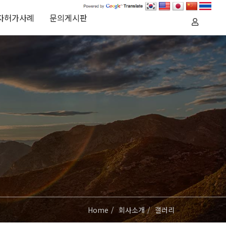
자허가사례
문의게시판
Home
회사소개
갤러리