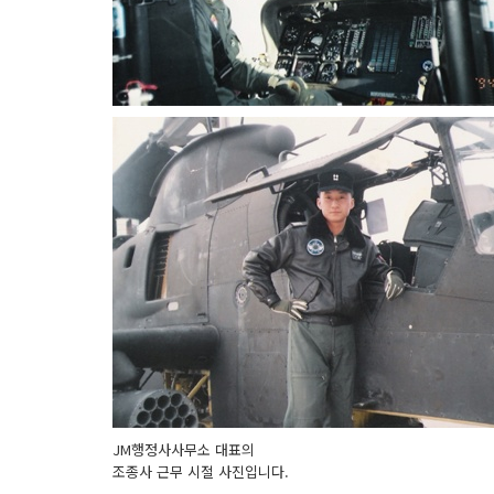
JM행정사사무소 대표의
조종사 근무 시절 사진입니다.