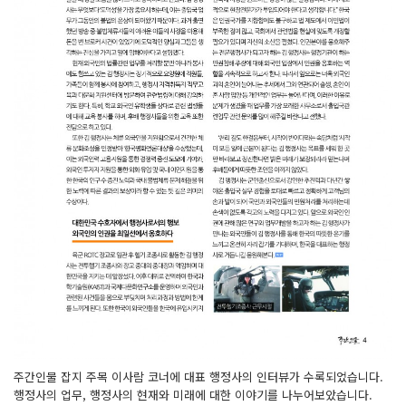
주간인물 잡지 주목 이사람 코너에 대표 행정사의 인터뷰가 수록되었습니다.
행정사의 업무, 행정사의 현재와 미래에 대한 이야기를 나누어보았습니다.