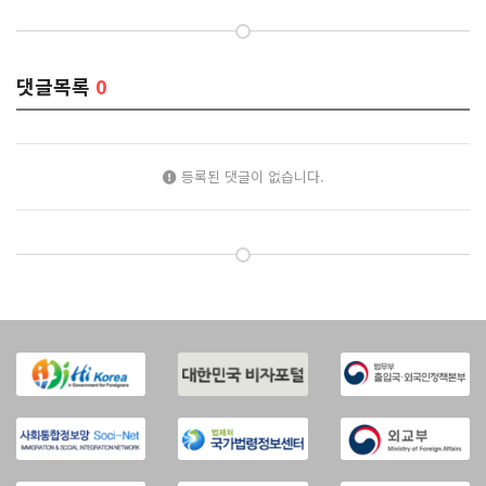
댓글목록
0
등록된 댓글이 없습니다.