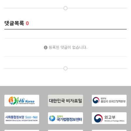
댓글목록
0
등록된 댓글이 없습니다.