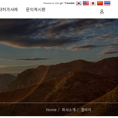
자허가사례
문의게시판
Home
회사소개
갤러리