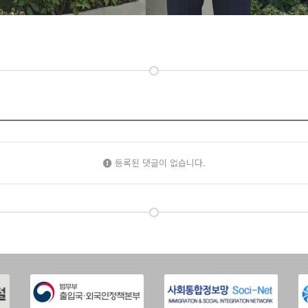
등록된 댓글이 없습니다.