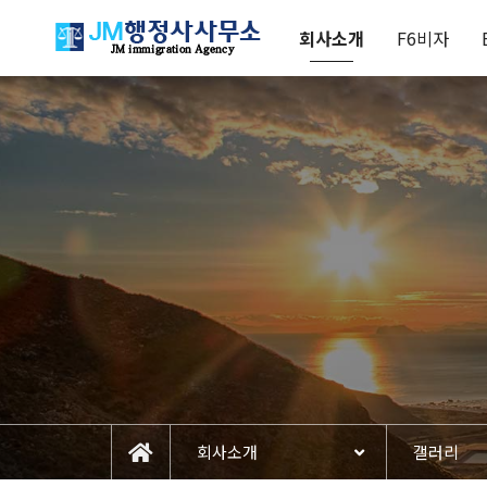
회사소개
F6비자
회사소개
갤러리