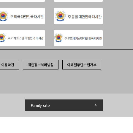
이용약관
개인정보처리방침
이메일무단수집거부
Family site