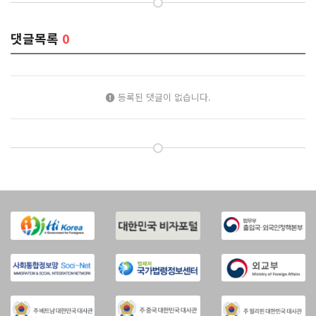
댓글목록
0
등록된 댓글이 없습니다.