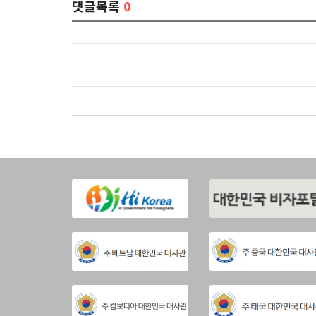
댓글목록
0