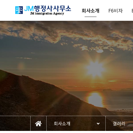
회사소개
F6비자
회사소개
갤러리