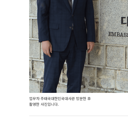
업무차 주태국대한민국대사관 방문한 후
촬영한 사진입니다.