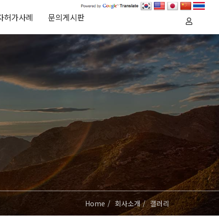
자허가사례
문의게시판
Home
회사소개
갤러리