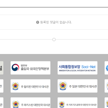
등록된 댓글이 없습니다.