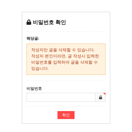
비밀번호 확인
해당글:
작성자만 글을 삭제할 수 있습니다.
작성자 본인이라면, 글 작성시 입력한
비밀번호를 입력하여 글을 삭제할 수
있습니다.
비밀번호