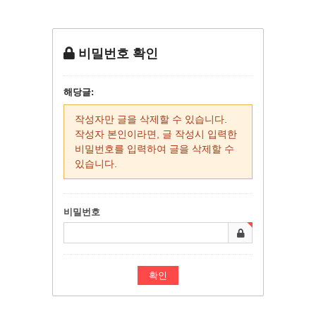
비밀번호 확인
해당글:
작성자만 글을 삭제할 수 있습니다.
작성자 본인이라면, 글 작성시 입력한
비밀번호를 입력하여 글을 삭제할 수
있습니다.
비밀번호