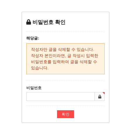
비밀번호 확인
해당글:
작성자만 글을 삭제할 수 있습니다.
작성자 본인이라면, 글 작성시 입력한
비밀번호를 입력하여 글을 삭제할 수
있습니다.
비밀번호