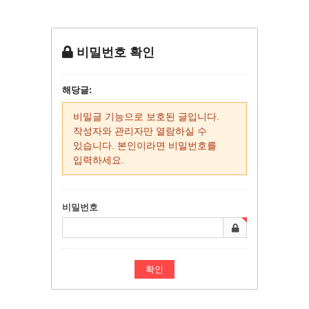
비밀번호 확인
해당글:
비밀글 기능으로 보호된 글입니다.
작성자와 관리자만 열람하실 수
있습니다. 본인이라면 비밀번호를
입력하세요.
비밀번호