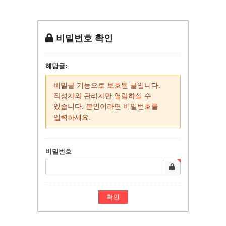
비밀번호 확인
해당글:
비밀글 기능으로 보호된 글입니다.
작성자와 관리자만 열람하실 수
있습니다. 본인이라면 비밀번호를
입력하세요.
비밀번호