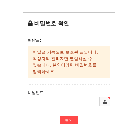
비밀번호 확인
해당글:
비밀글 기능으로 보호된 글입니다.
작성자와 관리자만 열람하실 수
있습니다. 본인이라면 비밀번호를
입력하세요.
비밀번호