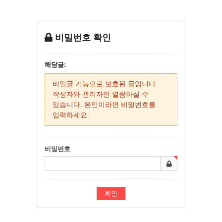
비밀번호 확인
해당글:
비밀글 기능으로 보호된 글입니다.
작성자와 관리자만 열람하실 수
있습니다. 본인이라면 비밀번호를
입력하세요.
비밀번호