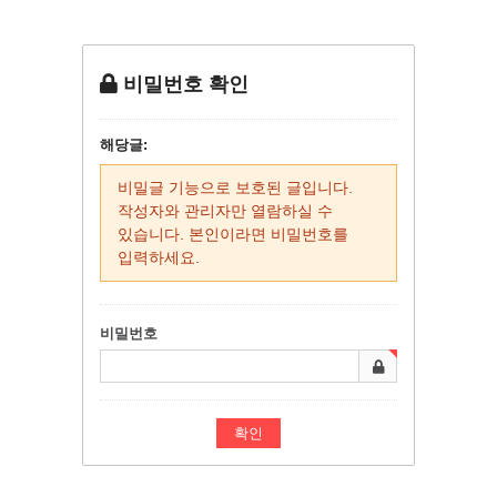
비밀번호 확인
해당글:
비밀글 기능으로 보호된 글입니다.
작성자와 관리자만 열람하실 수
있습니다. 본인이라면 비밀번호를
입력하세요.
비밀번호