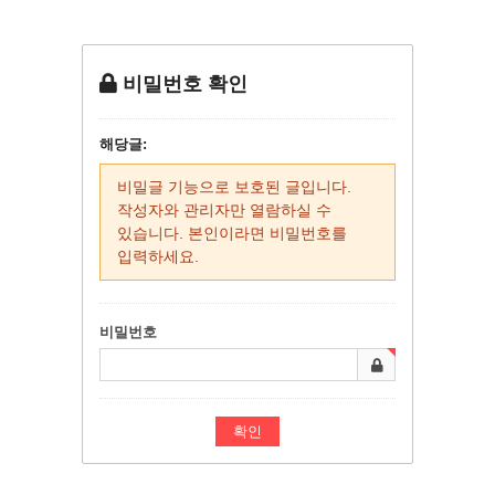
비밀번호 확인
해당글:
비밀글 기능으로 보호된 글입니다.
작성자와 관리자만 열람하실 수
있습니다. 본인이라면 비밀번호를
입력하세요.
비밀번호