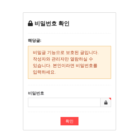
비밀번호 확인
해당글:
비밀글 기능으로 보호된 글입니다.
작성자와 관리자만 열람하실 수
있습니다. 본인이라면 비밀번호를
입력하세요.
비밀번호