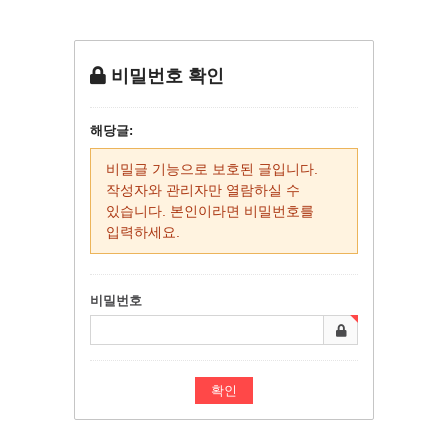
비밀번호 확인
해당글:
비밀글 기능으로 보호된 글입니다.
작성자와 관리자만 열람하실 수
있습니다. 본인이라면 비밀번호를
입력하세요.
비밀번호