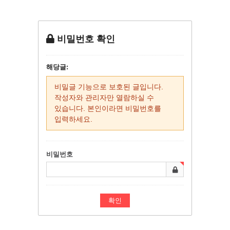
비밀번호 확인
해당글:
비밀글 기능으로 보호된 글입니다.
작성자와 관리자만 열람하실 수
있습니다. 본인이라면 비밀번호를
입력하세요.
비밀번호