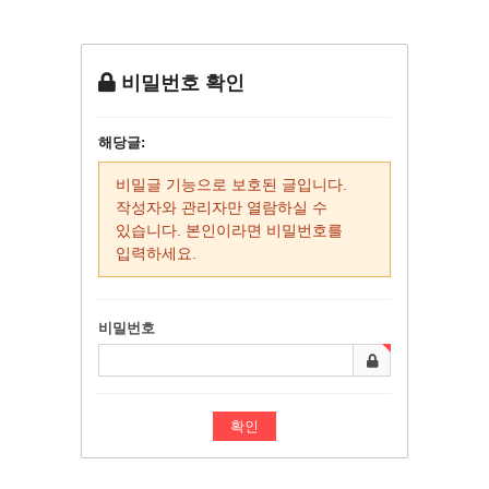
비밀번호 확인
해당글:
비밀글 기능으로 보호된 글입니다.
작성자와 관리자만 열람하실 수
있습니다. 본인이라면 비밀번호를
입력하세요.
비밀번호