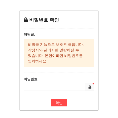
비밀번호 확인
해당글:
비밀글 기능으로 보호된 글입니다.
작성자와 관리자만 열람하실 수
있습니다. 본인이라면 비밀번호를
입력하세요.
비밀번호