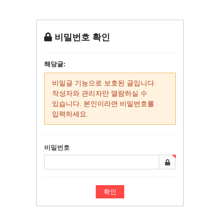
비밀번호 확인
해당글:
비밀글 기능으로 보호된 글입니다.
작성자와 관리자만 열람하실 수
있습니다. 본인이라면 비밀번호를
입력하세요.
비밀번호