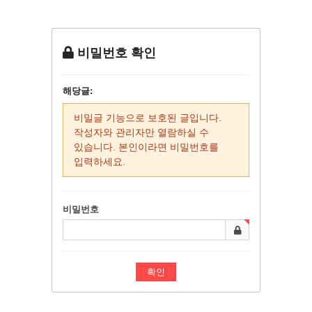
비밀번호 확인
해당글:
비밀글 기능으로 보호된 글입니다.
작성자와 관리자만 열람하실 수
있습니다. 본인이라면 비밀번호를
입력하세요.
비밀번호