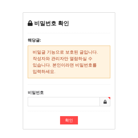
비밀번호 확인
해당글:
비밀글 기능으로 보호된 글입니다.
작성자와 관리자만 열람하실 수
있습니다. 본인이라면 비밀번호를
입력하세요.
비밀번호