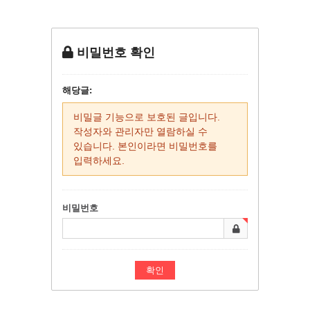
비밀번호 확인
해당글:
비밀글 기능으로 보호된 글입니다.
작성자와 관리자만 열람하실 수
있습니다. 본인이라면 비밀번호를
입력하세요.
비밀번호