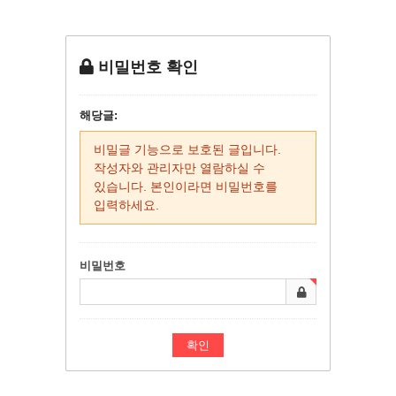
비밀번호 확인
해당글:
비밀글 기능으로 보호된 글입니다.
작성자와 관리자만 열람하실 수
있습니다. 본인이라면 비밀번호를
입력하세요.
비밀번호