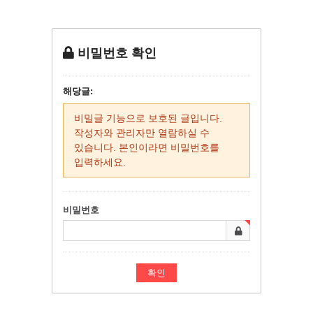
비밀번호 확인
해당글:
비밀글 기능으로 보호된 글입니다.
작성자와 관리자만 열람하실 수
있습니다. 본인이라면 비밀번호를
입력하세요.
비밀번호