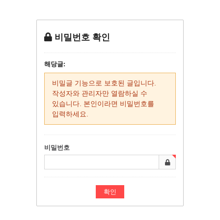
비밀번호 확인
해당글:
비밀글 기능으로 보호된 글입니다.
작성자와 관리자만 열람하실 수
있습니다. 본인이라면 비밀번호를
입력하세요.
비밀번호