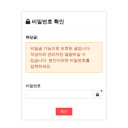
비밀번호 확인
해당글:
비밀글 기능으로 보호된 글입니다.
작성자와 관리자만 열람하실 수
있습니다. 본인이라면 비밀번호를
입력하세요.
비밀번호