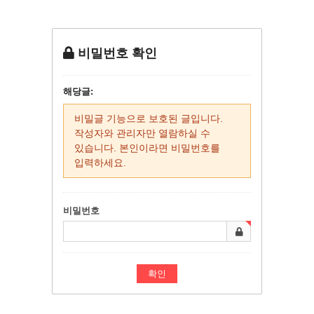
비밀번호 확인
해당글:
비밀글 기능으로 보호된 글입니다.
작성자와 관리자만 열람하실 수
있습니다. 본인이라면 비밀번호를
입력하세요.
비밀번호