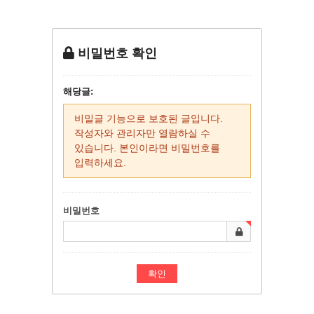
비밀번호 확인
해당글:
비밀글 기능으로 보호된 글입니다.
작성자와 관리자만 열람하실 수
있습니다. 본인이라면 비밀번호를
입력하세요.
비밀번호