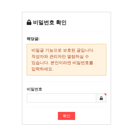
비밀번호 확인
해당글:
비밀글 기능으로 보호된 글입니다.
작성자와 관리자만 열람하실 수
있습니다. 본인이라면 비밀번호를
입력하세요.
비밀번호