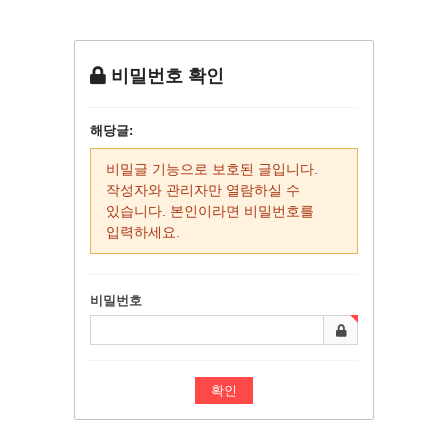
비밀번호 확인
해당글:
비밀글 기능으로 보호된 글입니다.
작성자와 관리자만 열람하실 수
있습니다. 본인이라면 비밀번호를
입력하세요.
비밀번호