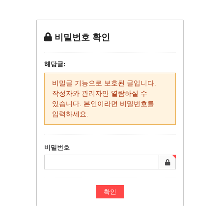
비밀번호 확인
해당글:
비밀글 기능으로 보호된 글입니다.
작성자와 관리자만 열람하실 수
있습니다. 본인이라면 비밀번호를
입력하세요.
비밀번호