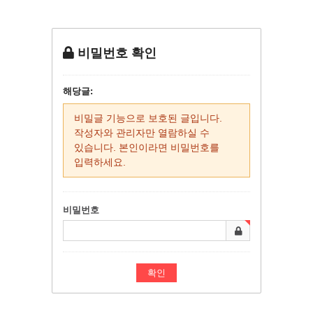
비밀번호 확인
해당글:
비밀글 기능으로 보호된 글입니다.
작성자와 관리자만 열람하실 수
있습니다. 본인이라면 비밀번호를
입력하세요.
비밀번호